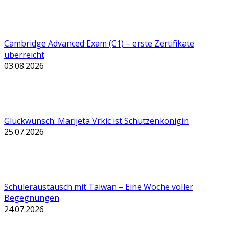
Cambridge Advanced Exam (C1) – erste Zertifikate
überreicht
03.08.2026
Glückwunsch: Marijeta Vrkic ist Schützenkönigin
25.07.2026
Schüleraustausch mit Taiwan – Eine Woche voller
Begegnungen
24.07.2026