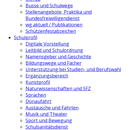
Busse und Schulwege
Stellenangebote, Praktika und
Bundesfreiwilligendienst
wg aktuell / Publikationen
Schützenfestabzeichen
Schulprofil
Digitale Vorstellung
Leitbild und Schulordnung
Namensgeber und Geschichte
Bildungswege und Fächer
Unterstützung bei Studien- und Berufswahl
Ergänzungsbereich
Kunstprofil
Naturwissenschaften und SFZ
Sprachen
Donaufahrt
Austausche und Fahrten
Musik und Theater
Sport und Bewegung
Schulsanitätsdienst