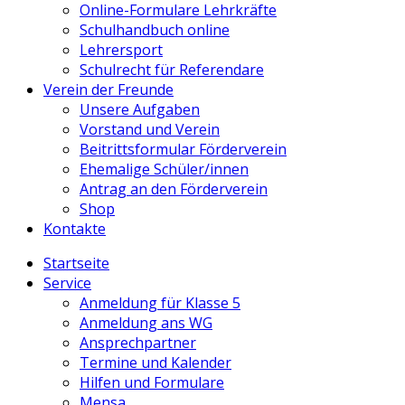
Online-Formulare Lehrkräfte
Schulhandbuch online
Lehrersport
Schulrecht für Referendare
Verein der Freunde
Unsere Aufgaben
Vorstand und Verein
Beitrittsformular Förderverein
Ehemalige Schüler/innen
Antrag an den Förderverein
Shop
Kontakte
Startseite
Service
Anmeldung für Klasse 5
Anmeldung ans WG
Ansprechpartner
Termine und Kalender
Hilfen und Formulare
Mensa