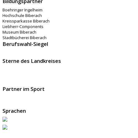
Bildungspartner
Boehringer Ingelheim
Hochschule Biberach
Kreissparkasse Biberach
Liebherr-Components
Museum Biberach
Stadtbücherei Biberach
Berufswahl-Siegel
Sterne des Landkreises
Partner im Sport
Sprachen