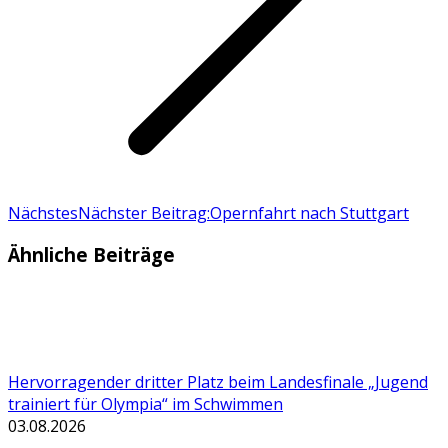
Nächstes
Nächster Beitrag:
Opernfahrt nach Stuttgart
Ähnliche Beiträge
Hervorragender dritter Platz beim Landesfinale „Jugend
trainiert für Olympia“ im Schwimmen
03.08.2026