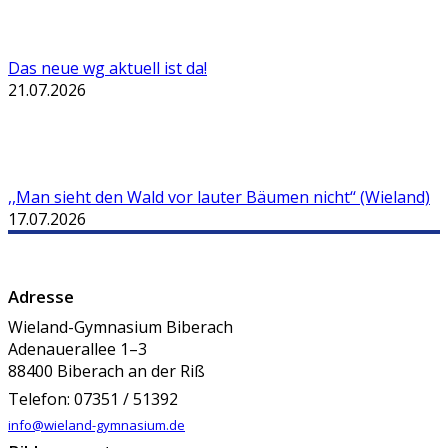
Das neue wg aktuell ist da!
21.07.2026
,,Man sieht den Wald vor lauter Bäumen nicht‘‘ (Wieland)
17.07.2026
Adresse
Wieland-Gymnasium Biberach
Adenauerallee 1–3
88400 Biberach an der Riß
Telefon: 07351 / 51392
info@wieland-gymnasium.de