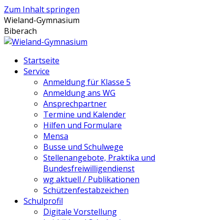
Zum Inhalt springen
Wieland-Gymnasium
Biberach
Startseite
Service
Anmeldung für Klasse 5
Anmeldung ans WG
Ansprechpartner
Termine und Kalender
Hilfen und Formulare
Mensa
Busse und Schulwege
Stellenangebote, Praktika und
Bundesfreiwilligendienst
wg aktuell / Publikationen
Schützenfestabzeichen
Schulprofil
Digitale Vorstellung