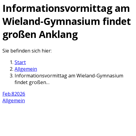
Informationsvormittag am
Wieland-Gymnasium findet
großen Anklang
Sie befinden sich hier:
Start
Allgemein
Informationsvormittag am Wieland-Gymnasium
findet großen…
Feb.
8
2026
Allgemein