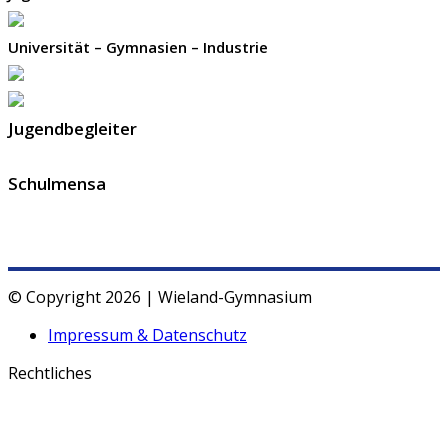
Universität – Gymnasien – Industrie
Jugendbegleiter
Schulmensa
© Copyright 2026 | Wieland-Gymnasium
Impressum & Datenschutz
Rechtliches