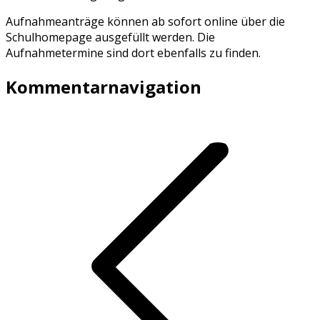
Aufnahmeanträge können ab sofort online über die
Schulhomepage ausgefüllt werden. Die
Aufnahmetermine sind dort ebenfalls zu finden.
Kommentarnavigation