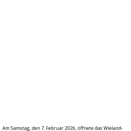
Am Samstag, den 7. Februar 2026, öffnete das
Wieland-