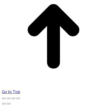
Go to Top