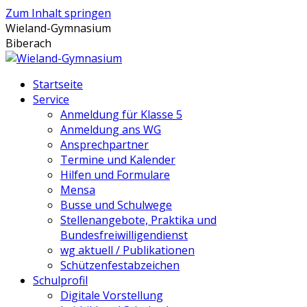
Zum Inhalt springen
Wieland-Gymnasium
Biberach
Startseite
Service
Anmeldung für Klasse 5
Anmeldung ans WG
Ansprechpartner
Termine und Kalender
Hilfen und Formulare
Mensa
Busse und Schulwege
Stellenangebote, Praktika und
Bundesfreiwilligendienst
wg aktuell / Publikationen
Schützenfestabzeichen
Schulprofil
Digitale Vorstellung