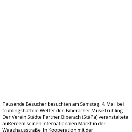
Tausende Besucher besuchten am Samstag, 4. Mai bei
frühlingshaftem Wetter den Biberacher Musikfrühling.
Der Verein Städte Partner Biberach (StäPa) veranstaltete
außerdem seinen internationalen Markt in der
Waaghausstraße. In Kooperation mit der