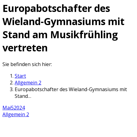
Europabotschafter des
Wieland-Gymnasiums mit
Stand am Musikfrühling
vertreten
Sie befinden sich hier:
Start
Allgemein 2
Europabotschafter des Wieland-Gymnasiums mit
Stand…
Mai
5
2024
Allgemein 2