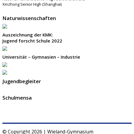
Xinzhong Senior High (Shanghai)
Naturwissenschaften
Auszeichnung der KMK:
Jugend forscht Schule 2022
Universität – Gymnasien – Industrie
Jugendbegleiter
Schulmensa
© Copyright 2026 | Wieland-Gymnasium