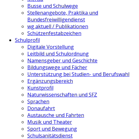
Busse und Schulwege
Stellenangebote, Praktika und
Bundesfreiwilligendienst
wg aktuell / Publikationen
Schützenfestabzeichen
Schulprofil
Digitale Vorstellung
Leitbild und Schulordnung
Namensgeber und Geschichte
Bildungswege und Fächer
Unterstützung bei Studien- und Berufswahl
Ergänzungsbereich
Kunstprofil
Naturwissenschaften und SFZ
Sprachen
Donaufahrt
Austausche und Fahrten
Musik und Theater
Sport und Bewegung
Schulsanitätsdienst