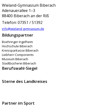
Wieland-Gymnasium Biberach
Adenauerallee 1–3
88400 Biberach an der Riß
Telefon: 07351 / 51392
info@wieland-gymnasium.de
Bildungspartner
Boehringer Ingelheim
Hochschule Biberach
Kreissparkasse Biberach
Liebherr-Components
Museum Biberach
Stadtbücherei Biberach
Berufswahl-Siegel
Sterne des Landkreises
Partner im Sport