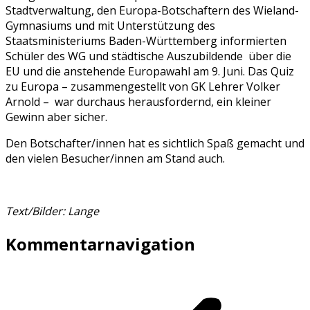
Stadtverwaltung, den Europa-Botschaftern des Wieland-
Gymnasiums und mit Unterstützung des
Staatsministeriums Baden-Württemberg informierten
Schüler des WG und städtische Auszubildende über die
EU und die anstehende Europawahl am 9. Juni. Das Quiz
zu Europa – zusammengestellt von GK Lehrer Volker
Arnold – war durchaus herausfordernd, ein kleiner
Gewinn aber sicher.
Den Botschafter/innen hat es sichtlich Spaß gemacht und
den vielen Besucher/innen am Stand auch.
Text/Bilder: Lange
Kommentarnavigation