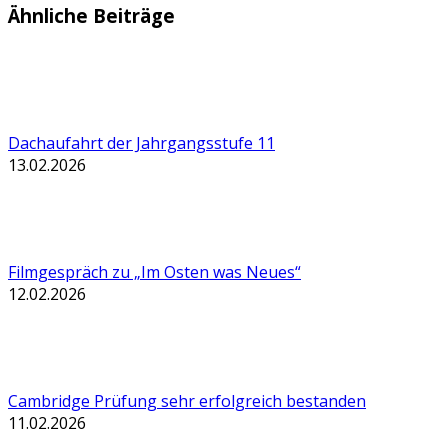
Ähnliche Beiträge
Dachaufahrt der Jahrgangsstufe 11
13.02.2026
Filmgespräch zu „Im Osten was Neues“
12.02.2026
Cambridge Prüfung sehr erfolgreich bestanden
11.02.2026