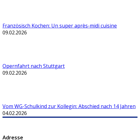
Französisch Kochen: Un super après-midi cuisine
09.02.2026
Opernfahrt nach Stuttgart
09.02.2026
Vom WG-Schulkind zur Kollegin: Abschied nach 14 Jahren
04.02.2026
Adresse