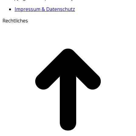
Impressum & Datenschutz
Rechtliches