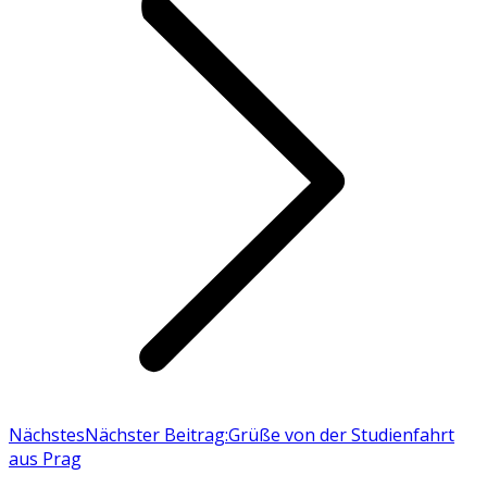
Nächstes
Nächster Beitrag:
Grüße von der Studienfahrt
aus Prag