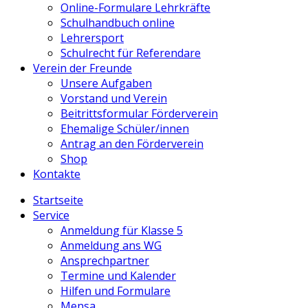
Online-Formulare Lehrkräfte
Schulhandbuch online
Lehrersport
Schulrecht für Referendare
Verein der Freunde
Unsere Aufgaben
Vorstand und Verein
Beitrittsformular Förderverein
Ehemalige Schüler/innen
Antrag an den Förderverein
Shop
Kontakte
Startseite
Service
Anmeldung für Klasse 5
Anmeldung ans WG
Ansprechpartner
Termine und Kalender
Hilfen und Formulare
Mensa