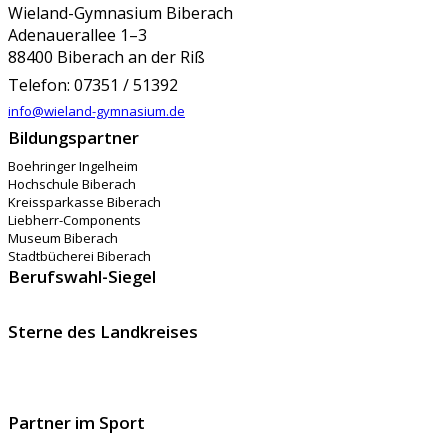
Wieland-Gymnasium Biberach
Adenauerallee 1–3
88400 Biberach an der Riß
Telefon: 07351 / 51392
info@wieland-gymnasium.de
Bildungspartner
Boehringer Ingelheim
Hochschule Biberach
Kreissparkasse Biberach
Liebherr-Components
Museum Biberach
Stadtbücherei Biberach
Berufswahl-Siegel
Sterne des Landkreises
Partner im Sport