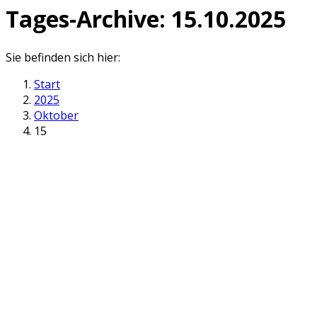
Tages-Archive:
15.10.2025
Sie befinden sich hier:
Start
2025
Oktober
15