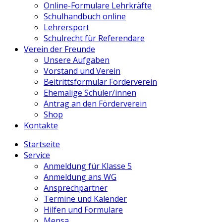
Online-Formulare Lehrkräfte
Schulhandbuch online
Lehrersport
Schulrecht für Referendare
Verein der Freunde
Unsere Aufgaben
Vorstand und Verein
Beitrittsformular Förderverein
Ehemalige Schüler/innen
Antrag an den Förderverein
Shop
Kontakte
Startseite
Service
Anmeldung für Klasse 5
Anmeldung ans WG
Ansprechpartner
Termine und Kalender
Hilfen und Formulare
Mensa