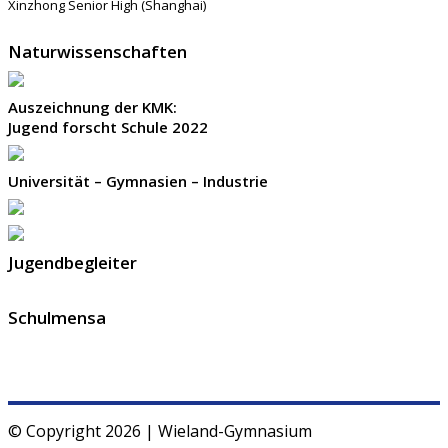
Xinzhong Senior High (Shanghai)
Naturwissenschaften
Auszeichnung der KMK:
Jugend forscht Schule 2022
Universität – Gymnasien – Industrie
Jugendbegleiter
Schulmensa
© Copyright 2026 | Wieland-Gymnasium