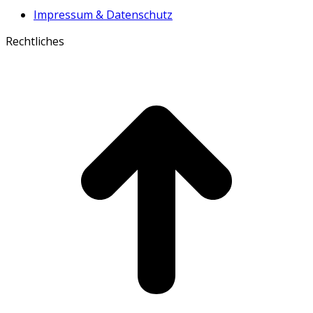
Impressum & Datenschutz
Rechtliches