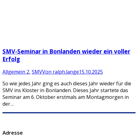
SMV-Seminar in Bonlanden wieder ein voller
Erfolg
Allgemein 2
,
SMV
Von
ralph.lange
15.10.2025
So wie jedes Jahr ging es auch dieses Jahr wieder für die
SMV ins Kloster in Bonlanden. Dieses Jahr startete das
Seminar am 6. Oktober erstmals am Montagmorgen in
der…
Adresse