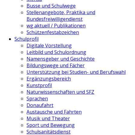
Busse und Schulwege
Stellenangebote, Praktika und
Bundesfreiwilligendienst
wg aktuell / Publikationen
Schützenfestabzeichen
Schulprofil
Digitale Vorstellung
Leitbild und Schulordnung
Namensgeber und Geschichte
Bildungswege und Fächer
Unterstützung bei Studien- und Berufswahl
Ergänzungsbereich
Kunstprofil
Naturwissenschaften und SFZ
Sprachen
Donaufahrt
Austausche und Fahrten
Musik und Theater
Sport und Bewegung
Schulsanitätsdienst