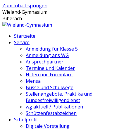
Zum Inhalt springen
Wieland-Gymnasium
Biberach
Startseite
Service
Anmeldung für Klasse 5
Anmeldung ans WG
Ansprechpartner
Termine und Kalender
Hilfen und Formulare
Mensa
Busse und Schulwege
Stellenangebote, Praktika und
Bundesfreiwilligendienst
wg aktuell / Publikationen
Schützenfestabzeichen
Schulprofil
Digitale Vorstellung