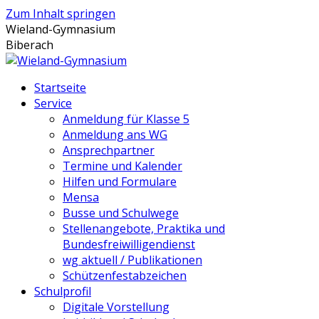
Zum Inhalt springen
Wieland-Gymnasium
Biberach
Startseite
Service
Anmeldung für Klasse 5
Anmeldung ans WG
Ansprechpartner
Termine und Kalender
Hilfen und Formulare
Mensa
Busse und Schulwege
Stellenangebote, Praktika und
Bundesfreiwilligendienst
wg aktuell / Publikationen
Schützenfestabzeichen
Schulprofil
Digitale Vorstellung