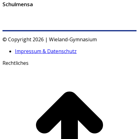
Schulmensa
© Copyright 2026 | Wieland-Gymnasium
Impressum & Datenschutz
Rechtliches