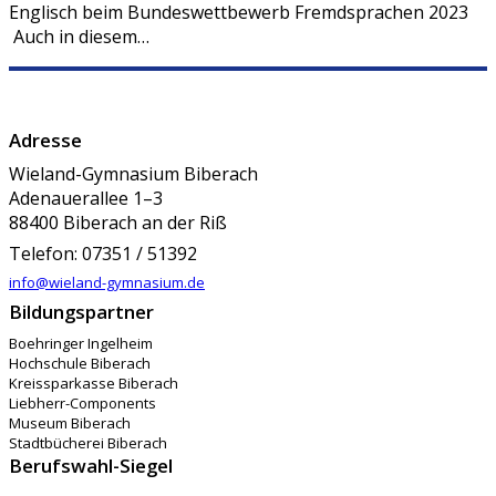
Englisch beim Bundeswettbewerb Fremdsprachen 2023
Auch in diesem…
Adresse
Wieland-Gymnasium Biberach
Adenauerallee 1–3
88400 Biberach an der Riß
Telefon: 07351 / 51392
info@wieland-gymnasium.de
Bildungspartner
Boehringer Ingelheim
Hochschule Biberach
Kreissparkasse Biberach
Liebherr-Components
Museum Biberach
Stadtbücherei Biberach
Berufswahl-Siegel