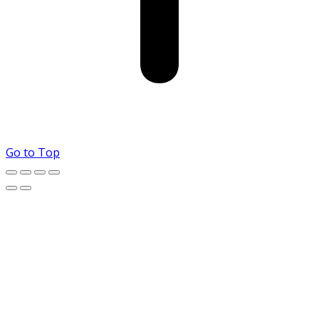
Go to Top