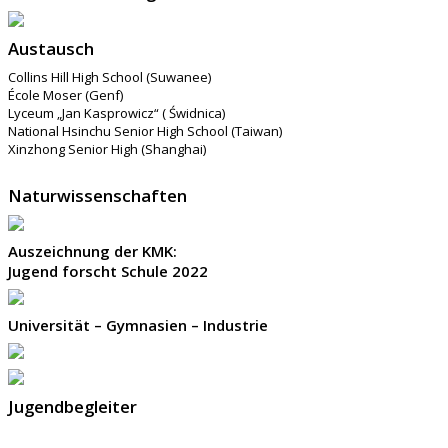
Austausch
Collins Hill High School (Suwanee)
École Moser (Genf)
Lyceum „Jan Kasprowicz“ ( Świdnica)
National Hsinchu Senior High School (Taiwan)
Xinzhong Senior High (Shanghai)
Naturwissenschaften
Auszeichnung der KMK:
Jugend forscht Schule 2022
Universität – Gymnasien – Industrie
Jugendbegleiter