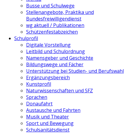
Busse und Schulwege
Stellenangebote, Praktika und
Bundesfreiwilligendienst
wg aktuell / Publikationen
Schützenfestabzeichen
Schulprofil
Digitale Vorstellung
Leitbild und Schulordnung
Namensgeber und Geschichte
Bildungswege und Fächer
Unterstützung bei Studien- und Berufswahl
Ergänzungsbereich
Kunstprofil
Naturwissenschaften und SFZ
Sprachen
Donaufahrt
Austausche und Fahrten
Musik und Theater
Sport und Bewegung
Schulsanitätsdienst