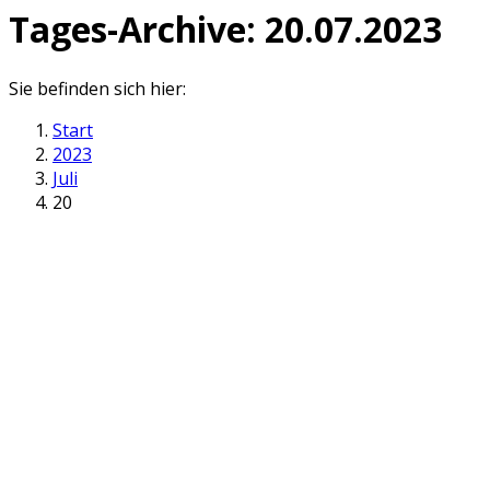
Tages-Archive:
20.07.2023
Sie befinden sich hier:
Start
2023
Juli
20