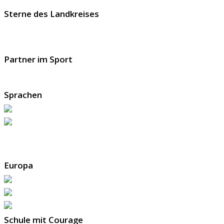
Sterne des Landkreises
Partner im Sport
Sprachen
Europa
Schule mit Courage