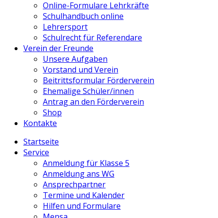
Online-Formulare Lehrkräfte
Schulhandbuch online
Lehrersport
Schulrecht für Referendare
Verein der Freunde
Unsere Aufgaben
Vorstand und Verein
Beitrittsformular Förderverein
Ehemalige Schüler/innen
Antrag an den Förderverein
Shop
Kontakte
Startseite
Service
Anmeldung für Klasse 5
Anmeldung ans WG
Ansprechpartner
Termine und Kalender
Hilfen und Formulare
Mensa