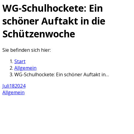
WG-Schulhockete: Ein
schöner Auftakt in die
Schützenwoche
Sie befinden sich hier:
Start
Allgemein
WG-Schulhockete: Ein schöner Auftakt in…
Juli
18
2024
Allgemein