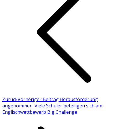
Zurück
Vorheriger Beitrag:
Herausforderung
angenommen: Viele Schüler beteiligen sich am
Englischwettbewerb Big Challenge