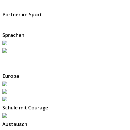
Partner im Sport
Sprachen
Europa
Schule mit Courage
Austausch