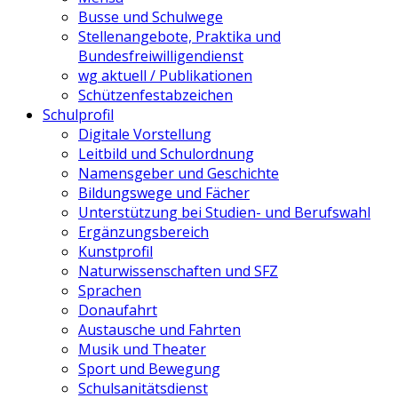
Busse und Schulwege
Stellenangebote, Praktika und
Bundesfreiwilligendienst
wg aktuell / Publikationen
Schützenfestabzeichen
Schulprofil
Digitale Vorstellung
Leitbild und Schulordnung
Namensgeber und Geschichte
Bildungswege und Fächer
Unterstützung bei Studien- und Berufswahl
Ergänzungsbereich
Kunstprofil
Naturwissenschaften und SFZ
Sprachen
Donaufahrt
Austausche und Fahrten
Musik und Theater
Sport und Bewegung
Schulsanitätsdienst