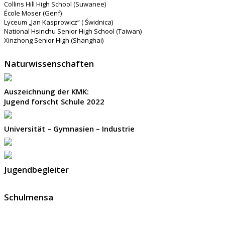
Collins Hill High School (Suwanee)
École Moser (Genf)
Lyceum „Jan Kasprowicz“ ( Świdnica)
National Hsinchu Senior High School (Taiwan)
Xinzhong Senior High (Shanghai)
Naturwissenschaften
Auszeichnung der KMK:
Jugend forscht Schule 2022
Universität – Gymnasien – Industrie
Jugendbegleiter
Schulmensa