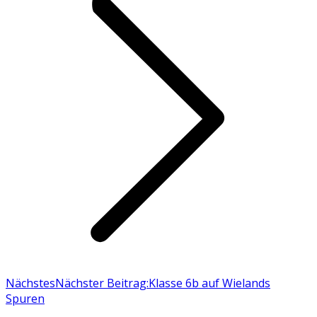
Nächstes
Nächster Beitrag:
Klasse 6b auf Wielands
Spuren