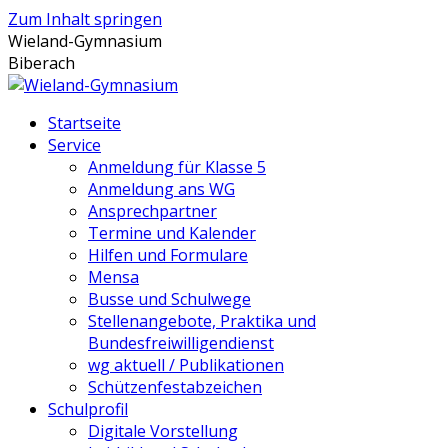
Zum Inhalt springen
Wieland-Gymnasium
Biberach
Startseite
Service
Anmeldung für Klasse 5
Anmeldung ans WG
Ansprechpartner
Termine und Kalender
Hilfen und Formulare
Mensa
Busse und Schulwege
Stellenangebote, Praktika und
Bundesfreiwilligendienst
wg aktuell / Publikationen
Schützenfestabzeichen
Schulprofil
Digitale Vorstellung