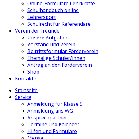
Online-Formulare Lehrkräfte
Schulhandbuch online
Lehrersport
Schulrecht für Referendare
Verein der Freunde
Unsere Aufgaben
Vorstand und Verein
Beitrittsformular Förderverein
Ehemalige Schüler/innen
Antrag an den Förderverein
Shop
Kontakte
Startseite
Service
Anmeldung für Klasse 5
Anmeldung ans WG
Ansprechpartner
Termine und Kalender
Hilfen und Formulare
Mensa