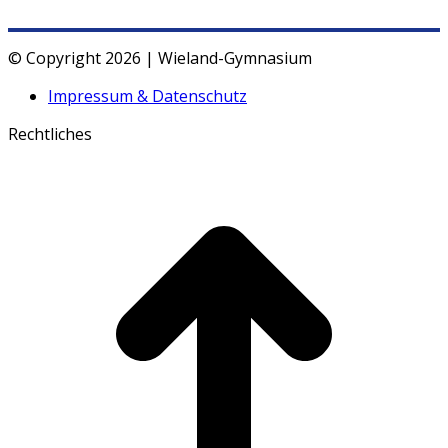
© Copyright 2026 | Wieland-Gymnasium
Impressum & Datenschutz
Rechtliches