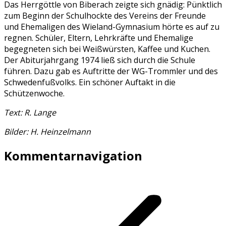
Das Herrgöttle von Biberach zeigte sich gnädig: Pünktlich
zum Beginn der Schulhockte des Vereins der Freunde
und Ehemaligen des Wieland-Gymnasium hörte es auf zu
regnen. Schüler, Eltern, Lehrkräfte und Ehemalige
begegneten sich bei Weißwürsten, Kaffee und Kuchen.
Der Abiturjahrgang 1974 ließ sich durch die Schule
führen. Dazu gab es Auftritte der WG-Trommler und des
Schwedenfußvolks. Ein schöner Auftakt in die
Schützenwoche.
Text: R. Lange
Bilder: H. Heinzelmann
Kommentarnavigation