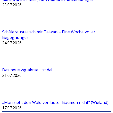
25.07.2026
Schüleraustausch mit Taiwan – Eine Woche voller
Begegnungen
24.07.2026
Das neue wg aktuell ist da!
21.07.2026
,,Man sieht den Wald vor lauter Bäumen nicht‘‘ (Wieland)
17.07.2026