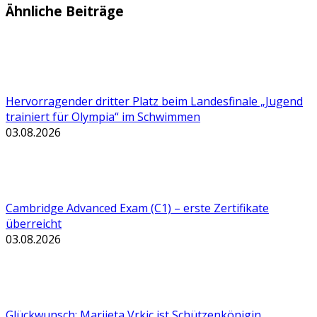
Ähnliche Beiträge
Hervorragender dritter Platz beim Landesfinale „Jugend
trainiert für Olympia“ im Schwimmen
03.08.2026
Cambridge Advanced Exam (C1) – erste Zertifikate
überreicht
03.08.2026
Glückwunsch: Marijeta Vrkic ist Schützenkönigin