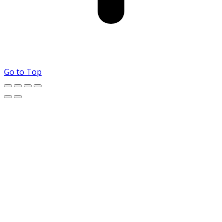
Go to Top