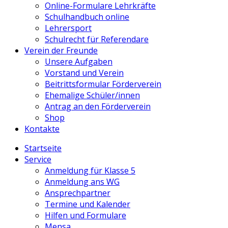
Online-Formulare Lehrkräfte
Schulhandbuch online
Lehrersport
Schulrecht für Referendare
Verein der Freunde
Unsere Aufgaben
Vorstand und Verein
Beitrittsformular Förderverein
Ehemalige Schüler/innen
Antrag an den Förderverein
Shop
Kontakte
Startseite
Service
Anmeldung für Klasse 5
Anmeldung ans WG
Ansprechpartner
Termine und Kalender
Hilfen und Formulare
Mensa