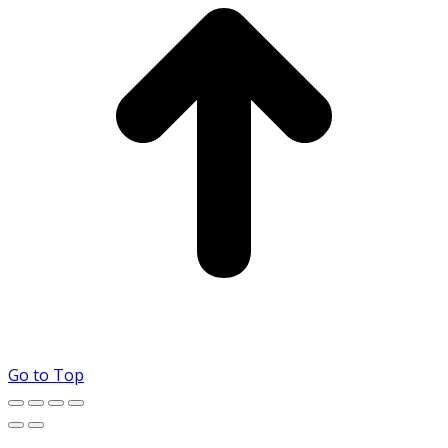
Go to Top