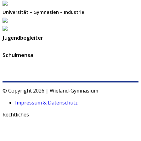
Universität – Gymnasien – Industrie
Jugendbegleiter
Schulmensa
© Copyright 2026 | Wieland-Gymnasium
Impressum & Datenschutz
Rechtliches