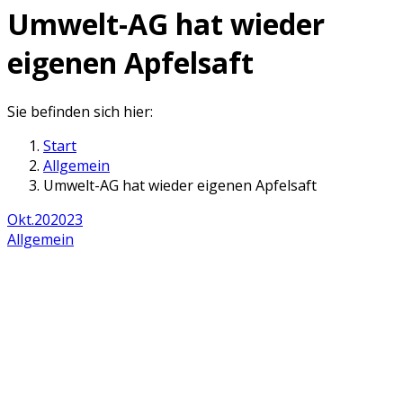
Umwelt-AG hat wieder
eigenen Apfelsaft
Sie befinden sich hier:
Start
Allgemein
Umwelt-AG hat wieder eigenen Apfelsaft
Okt.
20
2023
Allgemein