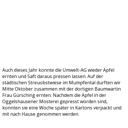
Auch dieses Jahr konnte die Umwelt-AG wieder Äpfel
ernten und Saft daraus pressen lassen. Auf der
städtischen Streuobstwiese im Mumpfental durften wir
Mitte Oktober zusammen mit der dortigen Baumwartin
Frau Gürsching ernten. Nachdem die Äpfel in der
Oggelshausener Mosterei gepresst worden sind,
konnten sie eine Woche später in Kartons verpackt und
mit nach Hause genommen werden.