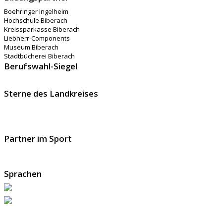
Boehringer Ingelheim
Hochschule Biberach
Kreissparkasse Biberach
Liebherr-Components
Museum Biberach
Stadtbücherei Biberach
Berufswahl-Siegel
Sterne des Landkreises
Partner im Sport
Sprachen