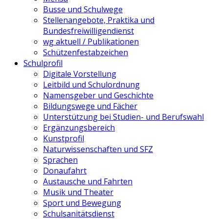
Busse und Schulwege
Stellenangebote, Praktika und
Bundesfreiwilligendienst
wg aktuell / Publikationen
Schützenfestabzeichen
Schulprofil
Digitale Vorstellung
Leitbild und Schulordnung
Namensgeber und Geschichte
Bildungswege und Fächer
Unterstützung bei Studien- und Berufswahl
Ergänzungsbereich
Kunstprofil
Naturwissenschaften und SFZ
Sprachen
Donaufahrt
Austausche und Fahrten
Musik und Theater
Sport und Bewegung
Schulsanitätsdienst