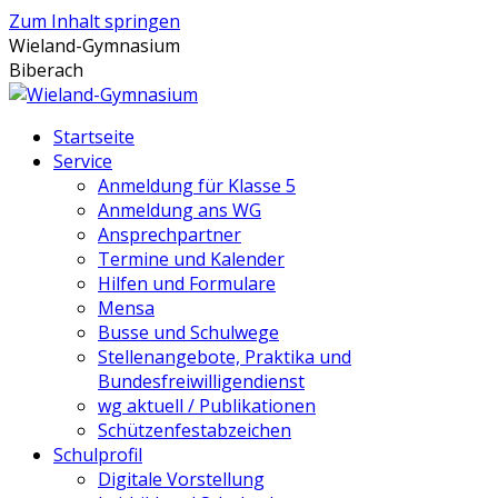
Zum Inhalt springen
Wieland-Gymnasium
Biberach
Startseite
Service
Anmeldung für Klasse 5
Anmeldung ans WG
Ansprechpartner
Termine und Kalender
Hilfen und Formulare
Mensa
Busse und Schulwege
Stellenangebote, Praktika und
Bundesfreiwilligendienst
wg aktuell / Publikationen
Schützenfestabzeichen
Schulprofil
Digitale Vorstellung