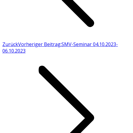
Zurück
Vorheriger Beitrag:
SMV-Seminar 04.10.2023-
06.10.2023