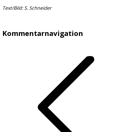
Text/Bild: S. Schneider
Kommentarnavigation