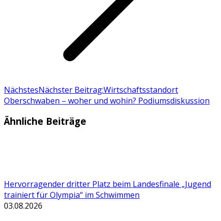
Nächstes
Nächster Beitrag:
Wirtschaftsstandort
Oberschwaben – woher und wohin? Podiumsdiskussion
Ähnliche Beiträge
Hervorragender dritter Platz beim Landesfinale „Jugend
trainiert für Olympia“ im Schwimmen
03.08.2026