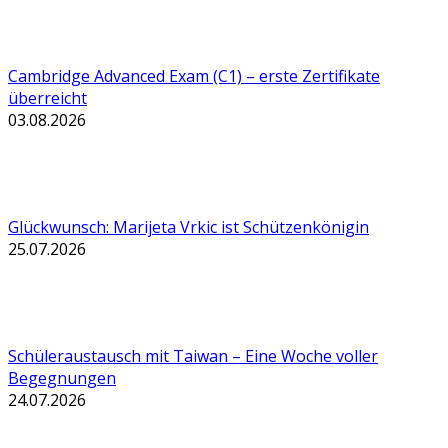
Cambridge Advanced Exam (C1) – erste Zertifikate
überreicht
03.08.2026
Glückwunsch: Marijeta Vrkic ist Schützenkönigin
25.07.2026
Schüleraustausch mit Taiwan – Eine Woche voller
Begegnungen
24.07.2026