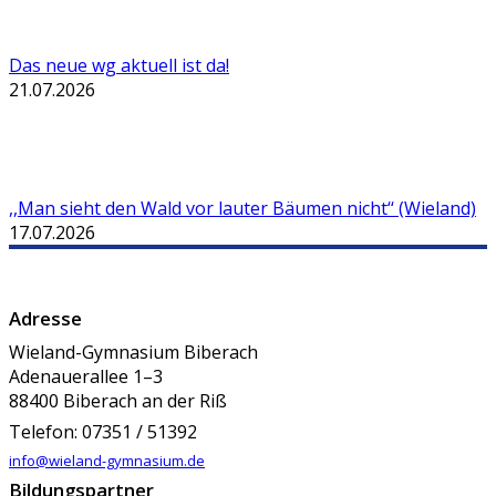
Das neue wg aktuell ist da!
21.07.2026
,,Man sieht den Wald vor lauter Bäumen nicht‘‘ (Wieland)
17.07.2026
Adresse
Wieland-Gymnasium Biberach
Adenauerallee 1–3
88400 Biberach an der Riß
Telefon: 07351 / 51392
info@wieland-gymnasium.de
Bildungspartner