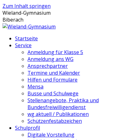
Zum Inhalt springen
Wieland-Gymnasium
Biberach
Startseite
Service
Anmeldung für Klasse 5
Anmeldung ans WG
Ansprechpartner
Termine und Kalender
Hilfen und Formulare
Mensa
Busse und Schulwege
Stellenangebote, Praktika und
Bundesfreiwilligendienst
wg aktuell / Publikationen
Schützenfestabzeichen
Schulprofil
Digitale Vorstellung