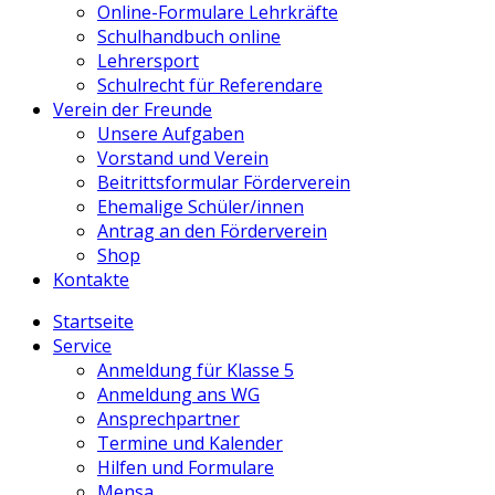
Online-Formulare Lehrkräfte
Schulhandbuch online
Lehrersport
Schulrecht für Referendare
Verein der Freunde
Unsere Aufgaben
Vorstand und Verein
Beitrittsformular Förderverein
Ehemalige Schüler/innen
Antrag an den Förderverein
Shop
Kontakte
Startseite
Service
Anmeldung für Klasse 5
Anmeldung ans WG
Ansprechpartner
Termine und Kalender
Hilfen und Formulare
Mensa