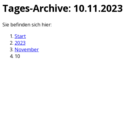
Tages-Archive:
10.11.2023
Sie befinden sich hier:
Start
2023
November
10