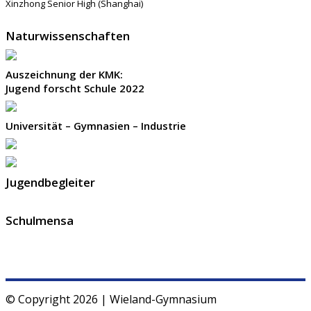
Xinzhong Senior High (Shanghai)
Naturwissenschaften
Auszeichnung der KMK:
Jugend forscht Schule 2022
Universität – Gymnasien – Industrie
Jugendbegleiter
Schulmensa
© Copyright 2026 | Wieland-Gymnasium