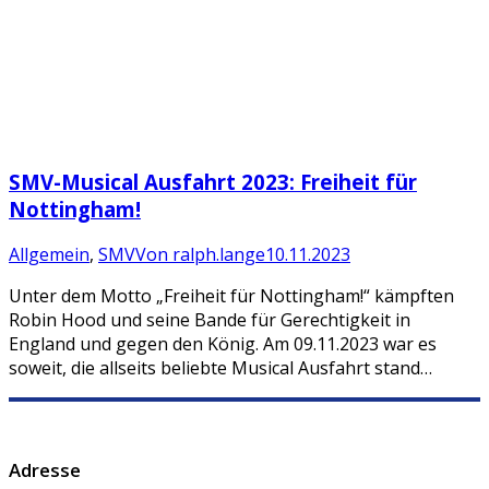
SMV-Musical Ausfahrt 2023: Freiheit für
Nottingham!
Allgemein
,
SMV
Von
ralph.lange
10.11.2023
Unter dem Motto „Freiheit für Nottingham!“ kämpften
Robin Hood und seine Bande für Gerechtigkeit in
England und gegen den König. Am 09.11.2023 war es
soweit, die allseits beliebte Musical Ausfahrt stand…
Adresse