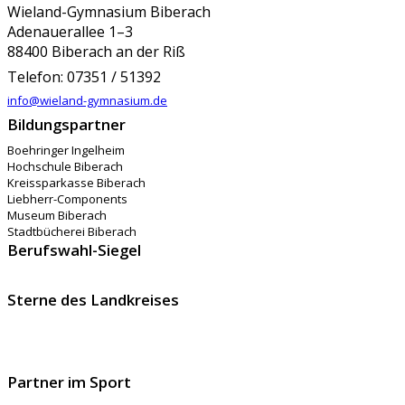
Wieland-Gymnasium Biberach
Adenauerallee 1–3
88400 Biberach an der Riß
Telefon: 07351 / 51392
info@wieland-gymnasium.de
Bildungspartner
Boehringer Ingelheim
Hochschule Biberach
Kreissparkasse Biberach
Liebherr-Components
Museum Biberach
Stadtbücherei Biberach
Berufswahl-Siegel
Sterne des Landkreises
Partner im Sport