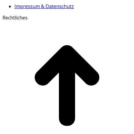
Impressum & Datenschutz
Rechtliches