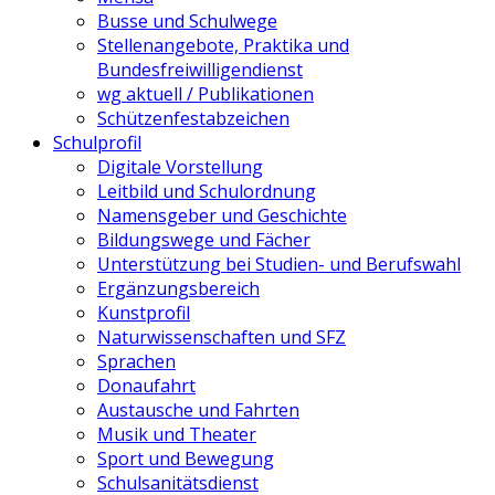
Busse und Schulwege
Stellenangebote, Praktika und
Bundesfreiwilligendienst
wg aktuell / Publikationen
Schützenfestabzeichen
Schulprofil
Digitale Vorstellung
Leitbild und Schulordnung
Namensgeber und Geschichte
Bildungswege und Fächer
Unterstützung bei Studien- und Berufswahl
Ergänzungsbereich
Kunstprofil
Naturwissenschaften und SFZ
Sprachen
Donaufahrt
Austausche und Fahrten
Musik und Theater
Sport und Bewegung
Schulsanitätsdienst