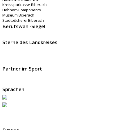
Kreissparkasse Biberach
Liebherr-Components
Museum Biberach
Stadtbücherei Biberach
Berufswahl-Siegel
Sterne des Landkreises
Partner im Sport
Sprachen