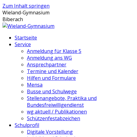
Zum Inhalt springen
Wieland-Gymnasium
Biberach
Startseite
Service
Anmeldung für Klasse 5
Anmeldung ans WG
Ansprechpartner
Termine und Kalender
Hilfen und Formulare
Mensa
Busse und Schulwege
Stellenangebote, Praktika und
Bundesfreiwilligendienst
wg aktuell / Publikationen
Schützenfestabzeichen
Schulprofil
Digitale Vorstellung