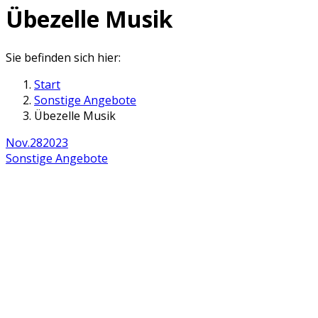
Übezelle Musik
Sie befinden sich hier:
Start
Sonstige Angebote
Übezelle Musik
Nov.
28
2023
Sonstige Angebote