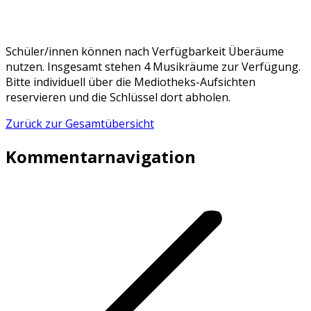
Schüler/innen können nach Verfügbarkeit Überäume
nutzen. Insgesamt stehen 4 Musikräume zur Verfügung.
Bitte individuell über die Mediotheks-Aufsichten
reservieren und die Schlüssel dort abholen.
Zurück zur Gesamtübersicht
Kommentarnavigation