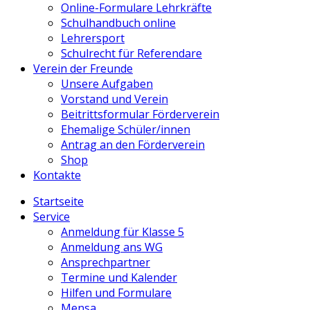
Online-Formulare Lehrkräfte
Schulhandbuch online
Lehrersport
Schulrecht für Referendare
Verein der Freunde
Unsere Aufgaben
Vorstand und Verein
Beitrittsformular Förderverein
Ehemalige Schüler/innen
Antrag an den Förderverein
Shop
Kontakte
Startseite
Service
Anmeldung für Klasse 5
Anmeldung ans WG
Ansprechpartner
Termine und Kalender
Hilfen und Formulare
Mensa