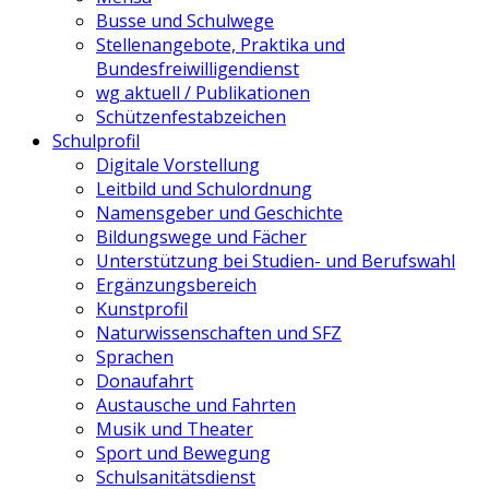
Busse und Schulwege
Stellenangebote, Praktika und
Bundesfreiwilligendienst
wg aktuell / Publikationen
Schützenfestabzeichen
Schulprofil
Digitale Vorstellung
Leitbild und Schulordnung
Namensgeber und Geschichte
Bildungswege und Fächer
Unterstützung bei Studien- und Berufswahl
Ergänzungsbereich
Kunstprofil
Naturwissenschaften und SFZ
Sprachen
Donaufahrt
Austausche und Fahrten
Musik und Theater
Sport und Bewegung
Schulsanitätsdienst