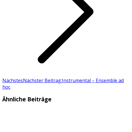
Nächstes
Nächster Beitrag:
Instrumental – Ensemble ad
hoc
Ähnliche Beiträge