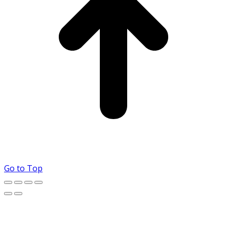
Go to Top