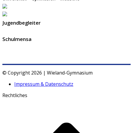
Jugendbegleiter
Schulmensa
© Copyright 2026 | Wieland-Gymnasium
Impressum & Datenschutz
Rechtliches