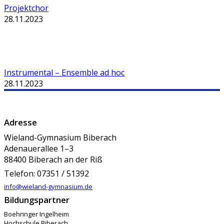
Projektchor
28.11.2023
Instrumental – Ensemble ad hoc
28.11.2023
Adresse
Wieland-Gymnasium Biberach
Adenauerallee 1–3
88400 Biberach an der Riß
Telefon: 07351 / 51392
info@wieland-gymnasium.de
Bildungspartner
Boehringer Ingelheim
Hochschule Biberach