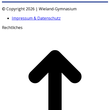
© Copyright 2026 | Wieland-Gymnasium
Impressum & Datenschutz
Rechtliches