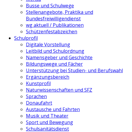
Busse und Schulwege
Stellenangebote, Praktika und
Bundesfreiwilligendienst
wg aktuell / Publikationen
Schützenfestabzeichen
Schulprofil
Digitale Vorstellung
Leitbild und Schulordnung
Namensgeber und Geschichte
Bildungswege und Fächer
Unterstützung bei Studien- und Berufswahl
Ergänzungsbereich
Kunstprofil
Naturwissenschaften und SFZ
Sprachen
Donaufahrt
Austausche und Fahrten
Musik und Theater
Sport und Bewegung
Schulsanitätsdienst