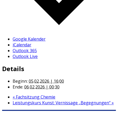
Google Kalender
iCalendar
Outlook 365
Outlook Live
Details
Beginn:
05.02.2026 | 16:00
Ende:
06.02.2026 | 00:30
«
Fachsitzung Chemie
Leistungskurs Kunst: Vernissage „Begegnungen“
»