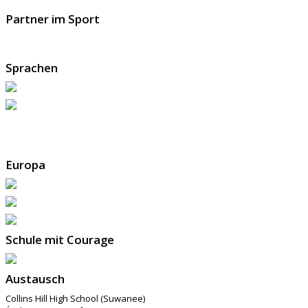
Partner im Sport
Sprachen
Europa
Schule mit Courage
Austausch
Collins Hill High School (Suwanee)