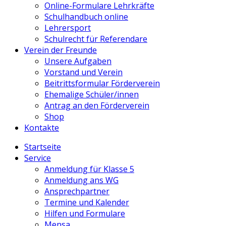
Online-Formulare Lehrkräfte
Schulhandbuch online
Lehrersport
Schulrecht für Referendare
Verein der Freunde
Unsere Aufgaben
Vorstand und Verein
Beitrittsformular Förderverein
Ehemalige Schüler/innen
Antrag an den Förderverein
Shop
Kontakte
Startseite
Service
Anmeldung für Klasse 5
Anmeldung ans WG
Ansprechpartner
Termine und Kalender
Hilfen und Formulare
Mensa