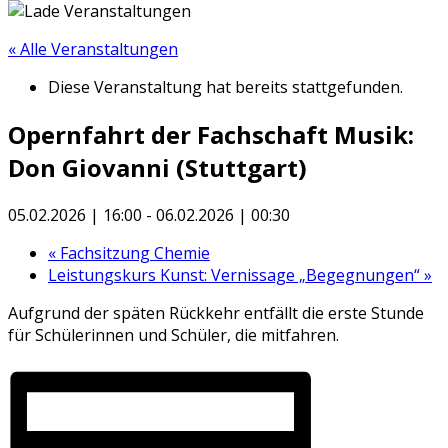
« Alle Veranstaltungen
Diese Veranstaltung hat bereits stattgefunden.
Opernfahrt der Fachschaft Musik:
Don Giovanni (Stuttgart)
05.02.2026 | 16:00
-
06.02.2026 | 00:30
«
Fachsitzung Chemie
Leistungskurs Kunst: Vernissage „Begegnungen“
»
Aufgrund der späten Rückkehr entfällt die erste Stunde
für Schülerinnen und Schüler, die mitfahren.