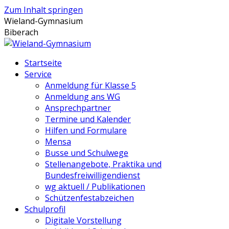
Zum Inhalt springen
Wieland-Gymnasium
Biberach
Startseite
Service
Anmeldung für Klasse 5
Anmeldung ans WG
Ansprechpartner
Termine und Kalender
Hilfen und Formulare
Mensa
Busse und Schulwege
Stellenangebote, Praktika und
Bundesfreiwilligendienst
wg aktuell / Publikationen
Schützenfestabzeichen
Schulprofil
Digitale Vorstellung