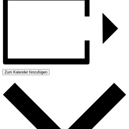
Zum Kalender hinzufügen