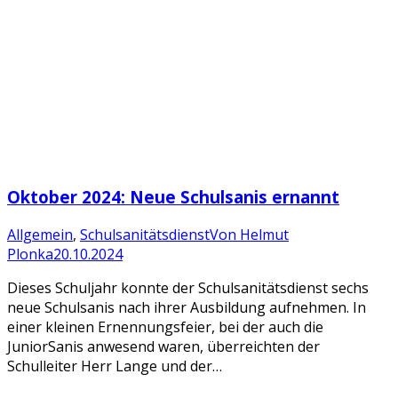
Oktober 2024: Neue Schulsanis ernannt
Allgemein
,
Schulsanitätsdienst
Von
Helmut
Plonka
20.10.2024
Dieses Schuljahr konnte der Schulsanitätsdienst sechs
neue Schulsanis nach ihrer Ausbildung aufnehmen. In
einer kleinen Ernennungsfeier, bei der auch die
JuniorSanis anwesend waren, überreichten der
Schulleiter Herr Lange und der…