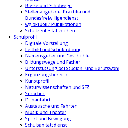
Busse und Schulwege
Stellenangebote, Praktika und
Bundesfreiwilligendienst
wg aktuell / Publikationen
Schützenfestabzeichen
Schulprofil
Digitale Vorstellung
Leitbild und Schulordnung
Namensgeber und Geschichte
Bildungswege und Fächer
Unterstützung bei Studien- und Berufswahl
Ergänzungsbereich
Kunstprofil
Naturwissenschaften und SFZ
Sprachen
Donaufahrt
Austausche und Fahrten
Musik und Theater
Sport und Bewegung
Schulsanitätsdienst