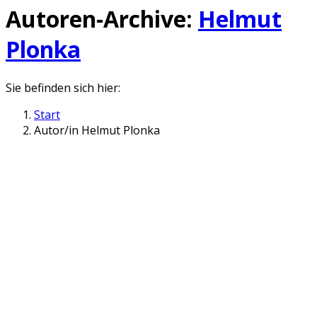
Autoren-Archive:
Helmut
Plonka
Sie befinden sich hier:
Start
Autor/in Helmut Plonka