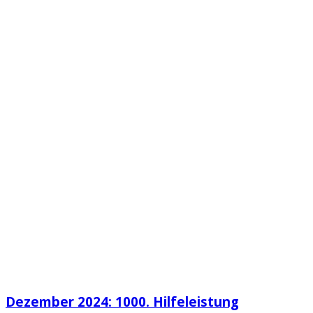
Dezember 2024: 1000. Hilfeleistung