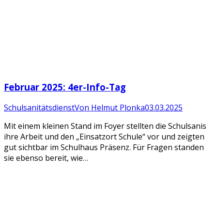
Februar 2025: 4er-Info-Tag
Schulsanitätsdienst
Von
Helmut Plonka
03.03.2025
Mit einem kleinen Stand im Foyer stellten die Schulsanis
ihre Arbeit und den „Einsatzort Schule“ vor und zeigten
gut sichtbar im Schulhaus Präsenz. Für Fragen standen
sie ebenso bereit, wie…