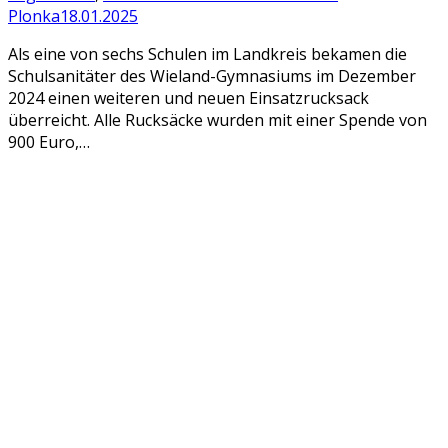
Plonka
18.01.2025
Als eine von sechs Schulen im Landkreis bekamen die
Schulsanitäter des Wieland-Gymnasiums im Dezember
2024 einen weiteren und neuen Einsatzrucksack
überreicht. Alle Rucksäcke wurden mit einer Spende von
900 Euro,…