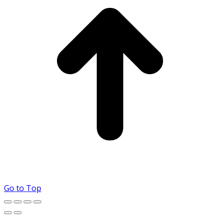
Go to Top