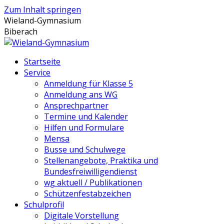
Zum Inhalt springen
Wieland-Gymnasium
Biberach
Startseite
Service
Anmeldung für Klasse 5
Anmeldung ans WG
Ansprechpartner
Termine und Kalender
Hilfen und Formulare
Mensa
Busse und Schulwege
Stellenangebote, Praktika und
Bundesfreiwilligendienst
wg aktuell / Publikationen
Schützenfestabzeichen
Schulprofil
Digitale Vorstellung