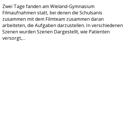
Zwei Tage fanden am Wieland-Gymnasium
Filmaufnahmen statt, bei denen die Schulsanis
zusammen mit dem Filmteam zusammen daran
arbeiteten, die Aufgaben darzustellen. In verschiedenen
Szenen wurden Szenen Dargestellt, wie Patienten
versorgt,…