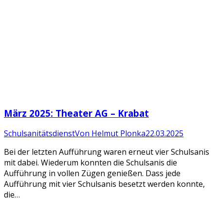
März 2025: Theater AG – Krabat
Schulsanitätsdienst
Von
Helmut Plonka
22.03.2025
Bei der letzten Aufführung waren erneut vier Schulsanis
mit dabei. Wiederum konnten die Schulsanis die
Aufführung in vollen Zügen genießen. Dass jede
Aufführung mit vier Schulsanis besetzt werden konnte,
die…