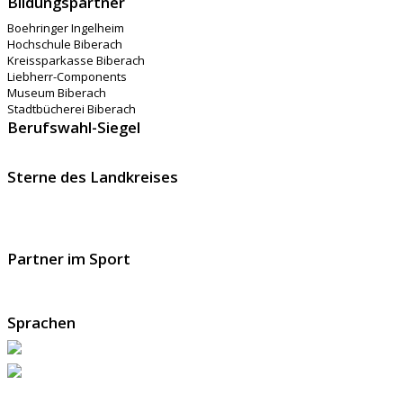
Bildungspartner
Boehringer Ingelheim
Hochschule Biberach
Kreissparkasse Biberach
Liebherr-Components
Museum Biberach
Stadtbücherei Biberach
Berufswahl-Siegel
Sterne des Landkreises
Partner im Sport
Sprachen