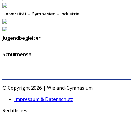
Universität – Gymnasien – Industrie
Jugendbegleiter
Schulmensa
© Copyright 2026 | Wieland-Gymnasium
Impressum & Datenschutz
Rechtliches