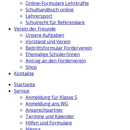
Online-Formulare Lehrkräfte
Schulhandbuch online
Lehrersport
Schulrecht für Referendare
Verein der Freunde
Unsere Aufgaben
Vorstand und Verein
Beitrittsformular Förderverein
Ehemalige Schüler/innen
Antrag an den Förderverein
Shop
Kontakte
Startseite
Service
Anmeldung für Klasse 5
Anmeldung ans WG
Ansprechpartner
Termine und Kalender
Hilfen und Formulare
Mensa