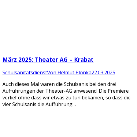
März 2025: Theater AG – Krabat
Schulsanitätsdienst
Von
Helmut Plonka
22.03.2025
Auch dieses Mal waren die Schulsanis bei den drei
Aufführungen der Theater-AG anwesend. Die Premiere
verlief ohne dass wir etwas zu tun bekamen, so dass die
vier Schulsanis die Aufführung…