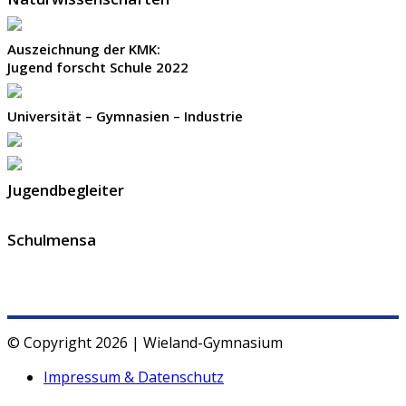
Auszeichnung der KMK:
Jugend forscht Schule 2022
Universität – Gymnasien – Industrie
Jugendbegleiter
Schulmensa
© Copyright 2026 | Wieland-Gymnasium
Impressum & Datenschutz