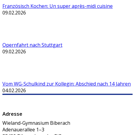
Französisch Kochen: Un super après-midi cuisine
09.02.2026
Opernfahrt nach Stuttgart
09.02.2026
Vom WG-Schulkind zur Kollegin: Abschied nach 14 Jahren
04.02.2026
Adresse
Wieland-Gymnasium Biberach
Adenauerallee 1–3