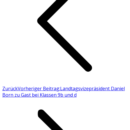
Zurück
Vorheriger Beitrag:
Landtagsvizepräsident Daniel
Born zu Gast bei Klassen 9b und d