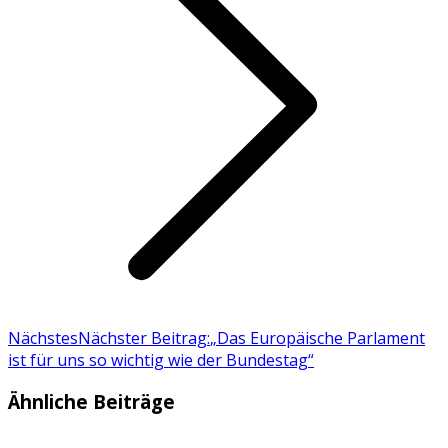
Nächstes
Nächster Beitrag:
„Das Europäische Parlament
ist für uns so wichtig wie der Bundestag“
Ähnliche Beiträge