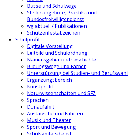
Busse und Schulwege
Stellenangebote, Praktika und
Bundesfreiwilligendienst
wg aktuell / Publikationen
Schützenfestabzeichen
Schulprofil
Digitale Vorstellung
Leitbild und Schulordnung
Namensgeber und Geschichte
Bildungswege und Fächer
Unterstützung bei Studien- und Berufswahl
Ergänzungsbereich
Kunstprofil
Naturwissenschaften und SFZ
Sprachen
Donaufahrt
Austausche und Fahrten
Musik und Theater
Sport und Bewegung
Schulsanitätsdienst