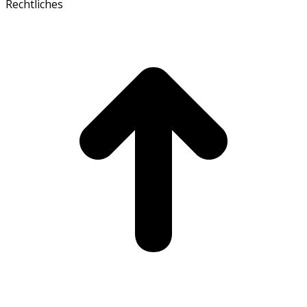
Rechtliches