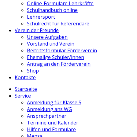
Online-Formulare Lehrkräfte
Schulhandbuch online
Lehrersport
Schulrecht für Referendare
Verein der Freunde
Unsere Aufgaben
Vorstand und Verein
Beitrittsformular Förderverein
Ehemalige Schüler/innen
Antrag an den Förderverein
Shop
Kontakte
Startseite
Service
Anmeldung für Klasse 5
Anmeldung ans WG
Ansprechpartner
Termine und Kalender
Hilfen und Formulare
Mensa