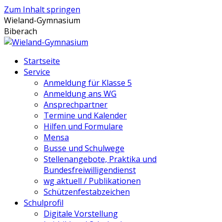
Zum Inhalt springen
Wieland-Gymnasium
Biberach
Startseite
Service
Anmeldung für Klasse 5
Anmeldung ans WG
Ansprechpartner
Termine und Kalender
Hilfen und Formulare
Mensa
Busse und Schulwege
Stellenangebote, Praktika und
Bundesfreiwilligendienst
wg aktuell / Publikationen
Schützenfestabzeichen
Schulprofil
Digitale Vorstellung