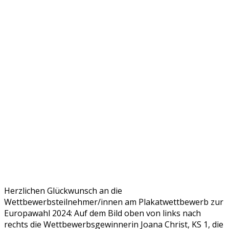
Herzlichen Glückwunsch an die
Wettbewerbsteilnehmer/innen am Plakatwettbewerb zur
Europawahl 2024: Auf dem Bild oben
von links nach
rechts die Wettbewerbsgewinnerin Joana Christ, KS 1, die