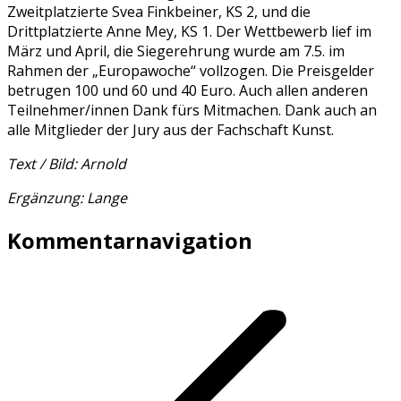
Zweitplatzierte Svea Finkbeiner, KS 2, und die
Drittplatzierte Anne Mey, KS 1. Der Wettbewerb lief im
März und April, die Siegerehrung wurde am 7.5. im
Rahmen der „Europawoche“ vollzogen. Die Preisgelder
betrugen 100 und 60 und 40 Euro. Auch allen anderen
Teilnehmer/innen Dank fürs Mitmachen. Dank auch an
alle Mitglieder der Jury aus der Fachschaft Kunst.
Text / Bild: Arnold
Ergänzung: Lange
Kommentarnavigation