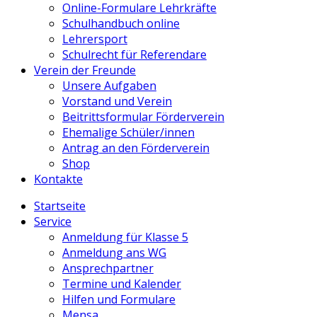
Online-Formulare Lehrkräfte
Schulhandbuch online
Lehrersport
Schulrecht für Referendare
Verein der Freunde
Unsere Aufgaben
Vorstand und Verein
Beitrittsformular Förderverein
Ehemalige Schüler/innen
Antrag an den Förderverein
Shop
Kontakte
Startseite
Service
Anmeldung für Klasse 5
Anmeldung ans WG
Ansprechpartner
Termine und Kalender
Hilfen und Formulare
Mensa