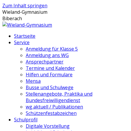
Zum Inhalt springen
Wieland-Gymnasium
Biberach
Startseite
Service
Anmeldung für Klasse 5
Anmeldung ans WG
Ansprechpartner
Termine und Kalender
Hilfen und Formulare
Mensa
Busse und Schulwege
Stellenangebote, Praktika und
Bundesfreiwilligendienst
wg aktuell / Publikationen
Schützenfestabzeichen
Schulprofil
Digitale Vorstellung