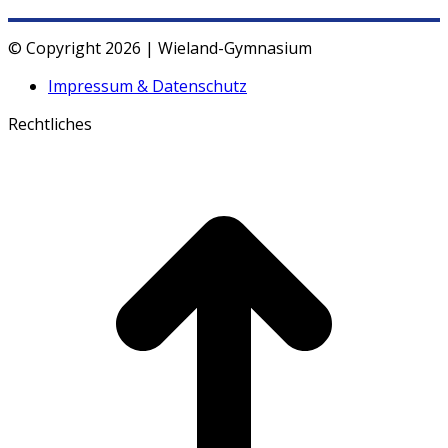
© Copyright 2026 | Wieland-Gymnasium
Impressum & Datenschutz
Rechtliches