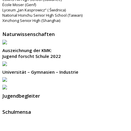
École Moser (Genf)
Lyceum „Jan Kasprowicz“ ( Świdnica)
National Hsinchu Senior High School (Taiwan)
Xinzhong Senior High (Shanghai)
Naturwissenschaften
Auszeichnung der KMK:
Jugend forscht Schule 2022
Universität – Gymnasien – Industrie
Jugendbegleiter
Schulmensa