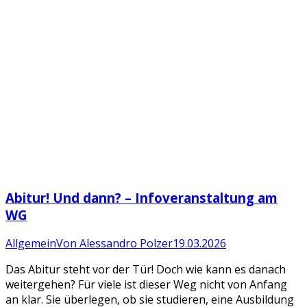
Abitur! Und dann? – Infoveranstaltung am
WG
Allgemein
Von
Alessandro Polzer
19.03.2026
Das Abitur steht vor der Tür! Doch wie kann es danach
weitergehen? Für viele ist dieser Weg nicht von Anfang
an klar. Sie überlegen, ob sie studieren, eine Ausbildung