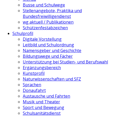
Busse und Schulwege
Stellenangebote, Praktika und
Bundesfreiwilligendienst
wg aktuell / Publikationen
Schützenfestabzeichen
Schulprofil
Digitale Vorstellung
Leitbild und Schulordnung
Namensgeber und Geschichte
Bildungswege und Fächer
Unterstützung bei Studien- und Berufswahl
Ergänzungsbereich
Kunstprofil
Naturwissenschaften und SFZ
Sprachen
Donaufahrt
Austausche und Fahrten
Musik und Theater
Sport und Bewegung
Schulsanitätsdienst