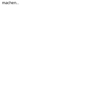
machen…